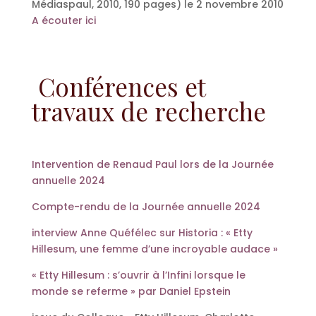
Médiaspaul, 2010, 190 pages) le 2 novembre 2010
A écouter ici
Conférences et
travaux de recherche
Intervention de Renaud Paul lors de la Journée
annuelle 2024
Compte-rendu de la Journée annuelle 2024
interview Anne Quéfélec sur Historia : « Etty
Hillesum, une femme d’une incroyable audace »
« Etty Hillesum : s’ouvrir à l’Infini lorsque le
monde se referme » par Daniel Epstein