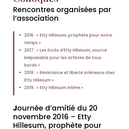
Rencontres organisées par
l’association
2016 :
« Etty Hillesum, prophète pour notre
temps »
2017 :
« Les Ecrits d’Etty Hillesum, source
inépuisable pour les artistes de tous
bords »
2018 :
« Résistance et liberté intérieure chez
Etty Hillesum »
2019 :
« Etty Hillesum intime »
J
ournée d’amitié du 20
novembre 2016 – Etty
Hillesum, prophète pour