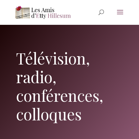
Télévision,
radio,
conférences,
colloques