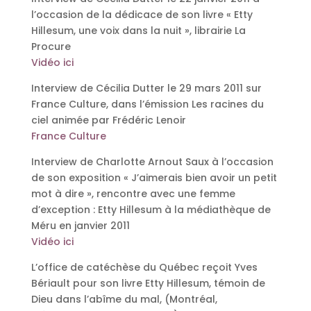
l’occasion de la dédicace de son livre « Etty
Hillesum, une voix dans la nuit », librairie La
Procure
Vidéo ici
Interview de Cécilia Dutter le 29 mars 2011 sur
France Culture, dans l’émission Les racines du
ciel animée par Frédéric Lenoir
France Culture
Interview de Charlotte Arnout Saux à l’occasion
de son exposition « J’aimerais bien avoir un petit
mot à dire », rencontre avec une femme
d’exception : Etty Hillesum à la médiathèque de
Méru en janvier 2011
Vidéo ici
L’office de catéchèse du Québec reçoit Yves
Bériault pour son livre Etty Hillesum, témoin de
Dieu dans l’abîme du mal, (Montréal,