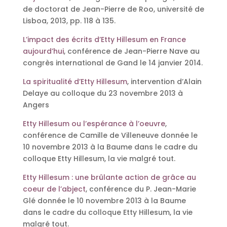
de doctorat de Jean-Pierre de Roo, université de
Lisboa, 2013, pp. 118 à 135.
L’impact des écrits d’Etty Hillesum en France
aujourd’hui
, conférence de Jean-Pierre Nave au
congrès international de Gand le 14 janvier 2014.
La spiritualité d’Etty Hillesum
, intervention d’Alain
Delaye au colloque du 23 novembre 2013 à
Angers
Etty Hillesum ou l’espérance à l’oeuvre
,
conférence de Camille de Villeneuve donnée le
10 novembre 2013 à la Baume dans le cadre du
colloque Etty Hillesum, la vie malgré tout.
Etty Hillesum : une brûlante action de grâce au
coeur de l’abject
, conférence du P. Jean-Marie
Glé donnée le 10 novembre 2013 à la Baume
dans le cadre du colloque Etty Hillesum, la vie
malgré tout.