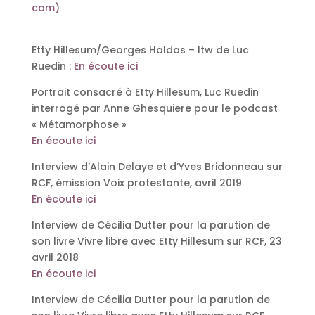
com)
Etty Hillesum/Georges Haldas – Itw de Luc
Ruedin :
En écoute ici
Portrait consacré à Etty Hillesum, Luc Ruedin
interrogé par Anne Ghesquiere pour le podcast
« Métamorphose »
En écoute ici
Interview d’Alain Delaye et d’Yves Bridonneau sur
RCF, émission Voix protestante, avril 2019
En écoute ici
Interview de Cécilia Dutter pour la parution de
son livre Vivre libre avec Etty Hillesum sur RCF, 23
avril 2018
En écoute ici
Interview de Cécilia Dutter pour la parution de