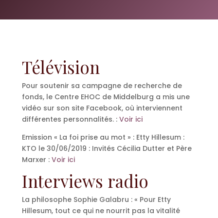
Télévision
Pour soutenir sa campagne de recherche de
fonds, le Centre EHOC de Middelburg a mis une
vidéo sur son site Facebook, où interviennent
différentes personnalités. :
Voir ici
Emission « La foi prise au mot » : Etty Hillesum :
KTO le 30/06/2019 : Invités Cécilia Dutter et Père
Marxer :
Voir ici
Interviews radio
La philosophe Sophie Galabru : « Pour Etty
Hillesum, tout ce qui ne nourrit pas la vitalité