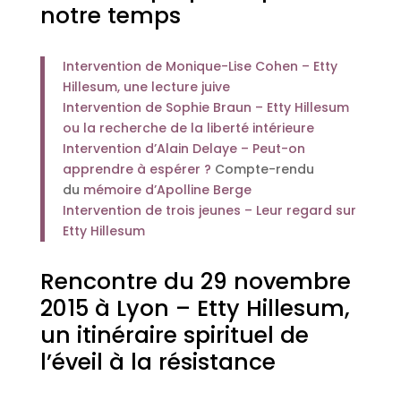
notre temps
Intervention de Monique-Lise Cohen – Etty
Hillesum, une lecture juive
Intervention de Sophie Braun – Etty Hillesum
ou la recherche de la liberté intérieure
Intervention d’Alain Delaye – Peut-on
apprendre à espérer ?
Compte-rendu
du
mémoire d’Apolline Berge
Intervention de trois jeunes – Leur regard sur
Etty Hillesum
Rencontre du 29 novembre
2015 à Lyon – Etty Hillesum,
un itinéraire spirituel de
l’éveil à la résistance