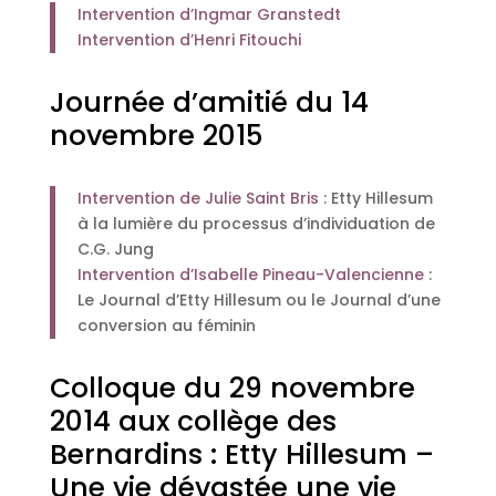
Intervention d’Ingmar Granstedt
Intervention d’Henri Fitouchi
Journée d’amitié du 14
novembre 2015
Intervention de Julie Saint Bris
: Etty Hillesum
à la lumière du processus d’individuation de
C.G. Jung
Intervention d’Isabelle Pineau-Valencienne
:
Le Journal d’Etty Hillesum ou le Journal d’une
conversion au féminin
Colloque du 29 novembre
2014 aux collège des
Bernardins : Etty Hillesum –
Une vie dévastée une vie