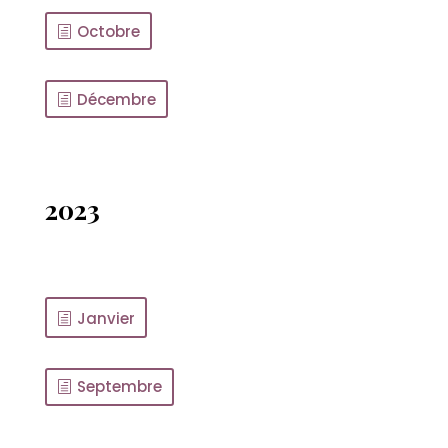
Octobre
Décembre
2023
Janvier
Septembre