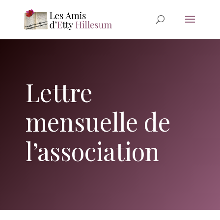
Lettre
mensuelle de
l’association