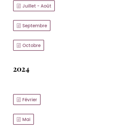
Juillet - Août
Septembre
Octobre
2024
Février
Mai