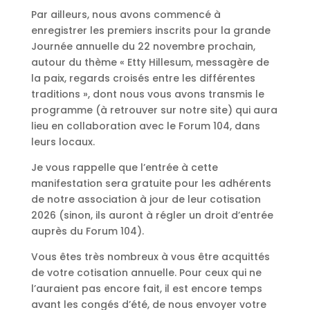
Par ailleurs, nous avons commencé à
enregistrer les premiers inscrits pour la grande
Journée annuelle du 22 novembre prochain,
autour du thème « Etty Hillesum, messagère de
la paix, regards croisés entre les différentes
traditions », dont nous vous avons transmis le
programme (à retrouver sur notre site) qui aura
lieu en collaboration avec le Forum 104, dans
leurs locaux.
Je vous rappelle que l’entrée à cette
manifestation sera gratuite pour les adhérents
de notre association à jour de leur cotisation
2026 (sinon, ils auront à régler un droit d’entrée
auprès du Forum 104).
Vous êtes très nombreux à vous être acquittés
de votre cotisation annuelle. Pour ceux qui ne
l’auraient pas encore fait, il est encore temps
avant les congés d’été, de nous envoyer votre