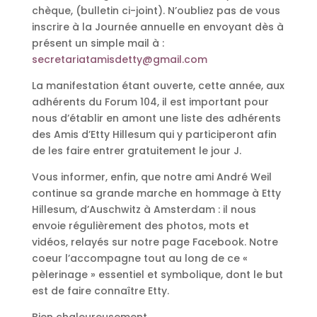
chèque, (bulletin ci-joint). N’oubliez pas de vous
inscrire à la Journée annuelle en envoyant dès à
présent un simple mail à :
secretariatamisdetty@gmail.com
La manifestation étant ouverte, cette année, aux
adhérents du Forum 104, il est important pour
nous d’établir en amont une liste des adhérents
des Amis d’Etty Hillesum qui y participeront afin
de les faire entrer gratuitement le jour J.
Vous informer, enfin, que notre ami André Weil
continue sa grande marche en hommage à Etty
Hillesum, d’Auschwitz à Amsterdam : il nous
envoie régulièrement des photos, mots et
vidéos, relayés sur notre page Facebook. Notre
coeur l’accompagne tout au long de ce «
pèlerinage » essentiel et symbolique, dont le but
est de faire connaître Etty.