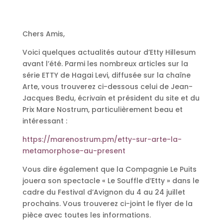
Chers Amis,
Voici quelques actualités autour d’Etty Hillesum
avant l’été. Parmi les nombreux articles sur la
série ETTY de Hagai Levi, diffusée sur la chaîne
Arte, vous trouverez ci-dessous celui de Jean-
Jacques Bedu, écrivain et président du site et du
Prix Mare Nostrum, particulièrement beau et
intéressant :
https://marenostrum.pm/etty-sur-arte-la-
metamorphose-au-present
Vous dire également que la Compagnie Le Puits
jouera son spectacle « Le Souffle d’Etty » dans le
cadre du Festival d’Avignon du 4 au 24 juillet
prochains. Vous trouverez ci-joint le flyer de la
pièce avec toutes les informations.