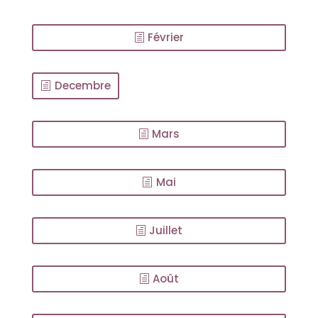
Février
Decembre
Mars
Mai
Juillet
Août