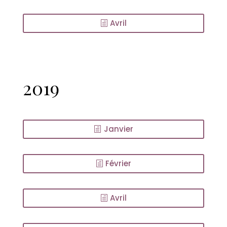
Avril
2019
Janvier
Février
Avril