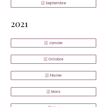
Septembre
2021
Janvier
Octobre
Février
Mars