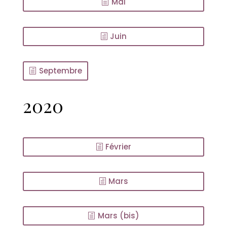
Mai
Juin
Septembre
2020
Février
Mars
Mars (bis)