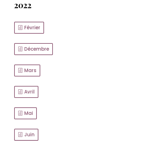
2022
Février
Décembre
Mars
Avril
Mai
Juin