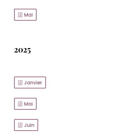
MaI
2025
Janvier
Mai
Juin