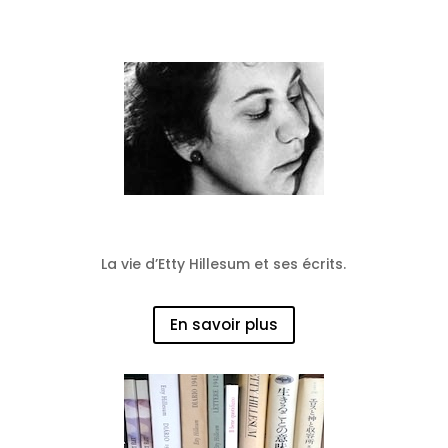
Son histoire
La vie d’Etty Hillesum et ses écrits.
En savoir plus