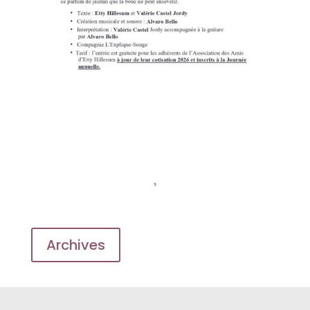
Archives