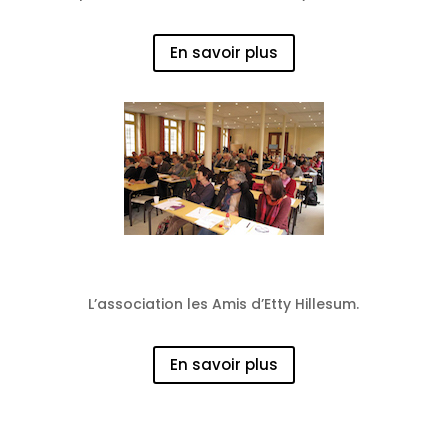
En savoir plus
Des conférences
L’association les Amis d’Etty Hillesum.
En savoir plus