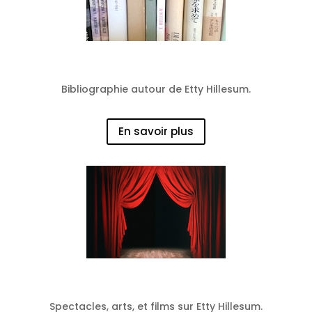
Des livres
Bibliographie autour de Etty Hillesum.
En savoir plus
Des spéctacles
Spectacles, arts, et films sur Etty Hillesum.