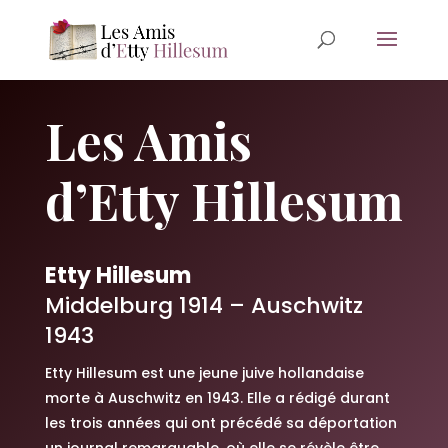
Les Amis
d’Etty Hillesum
Etty Hillesum
Middelburg 1914 – Auschwitz
1943
Etty Hillesum est une jeune juive hollandaise
morte à Auschwitz en 1943. Elle a rédigé durant
les trois années qui ont précédé sa déportation