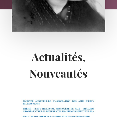
Actualités,
Nouveautés