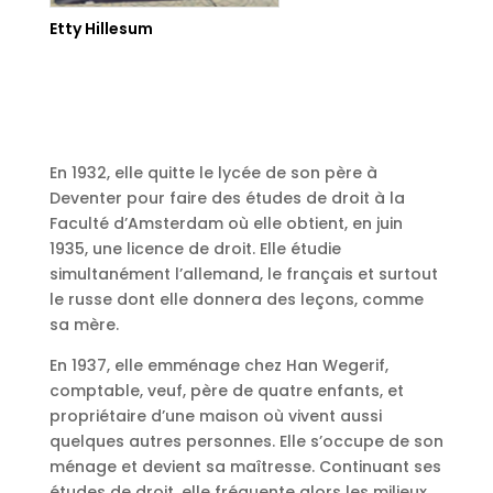
Etty Hillesum
En 1932, elle quitte le lycée de son père à
Deventer pour faire des études de droit à la
Faculté d’Amsterdam où elle obtient, en juin
1935, une licence de droit. Elle étudie
simultanément l’allemand, le français et surtout
le russe dont elle donnera des leçons, comme
sa mère.
En 1937, elle emménage chez Han Wegerif,
comptable, veuf, père de quatre enfants, et
propriétaire d’une maison où vivent aussi
quelques autres personnes. Elle s’occupe de son
ménage et devient sa maîtresse. Continuant ses
études de droit, elle fréquente alors les milieux