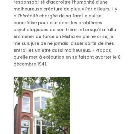
responsabilité d’accroître l’humanité d’une
malheureuse créature de plus. » Par ailleurs, il y
a l’hérédité chargée de sa famille qui se
concrétise pour elle dans les problèmes
psychologiques de son frère : « Lorsqu’il a fallu
emmener de force un Misha en pleine crise, je
me suis juré de ne jamais laisser sortir de mes
entrailles un être aussi malheureux. » Propos
qu’elle met à exécution en se faisant avorter le 8
décembre 1941.