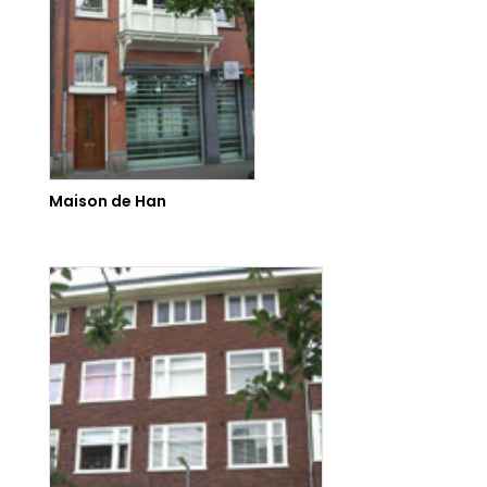
Maison de Han