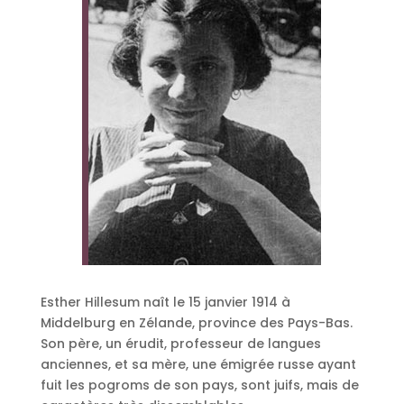
Esther Hillesum naît le 15 janvier 1914 à
Middelburg en Zélande, province des Pays-Bas.
Son père, un érudit, professeur de langues
anciennes, et sa mère, une émigrée russe ayant
fuit les pogroms de son pays, sont juifs, mais de