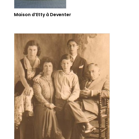
Maison d’Etty à Deventer