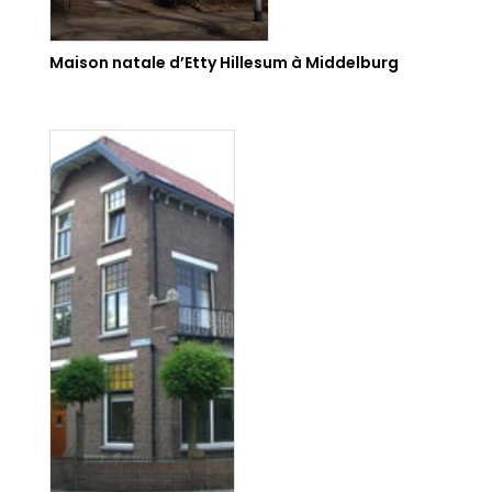
Maison natale d’Etty Hillesum à Middelburg