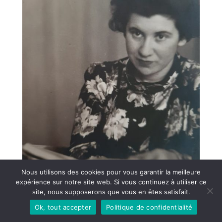
Nous utilisons des cookies pour vous garantir la meilleure
expérience sur notre site web. Si vous continuez à utiliser ce
site, nous supposerons que vous en êtes satisfait.
Ok, tout accepter
Politique de confidentialité
À Westerbork, Etty est affectée à