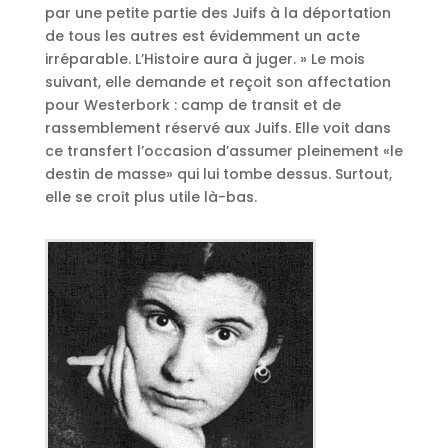
par une petite partie des Juifs à la déportation
de tous les autres est évidemment un acte
irréparable. L’Histoire aura à juger. » Le mois
suivant, elle demande et reçoit son affectation
pour Westerbork : camp de transit et de
rassemblement réservé aux Juifs. Elle voit dans
ce transfert l’occasion d’assumer pleinement «le
destin de masse» qui lui tombe dessus. Surtout,
elle se croit plus utile là-bas.