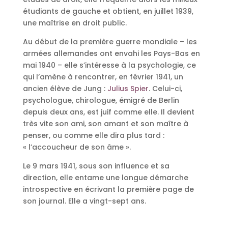
étudiants de gauche et obtient, en juillet 1939,
une maîtrise en droit public.
Au début de la première guerre mondiale – les
armées allemandes ont envahi les Pays-Bas en
mai 1940 – elle s’intéresse à la psychologie, ce
qui l’amène à rencontrer, en février 1941, un
ancien élève de Jung :
Julius Spier
. Celui-ci,
psychologue, chirologue, émigré de Berlin
depuis deux ans, est juif comme elle. Il devient
très vite son ami, son amant et son maître à
penser, ou comme elle dira plus tard :
« l’accoucheur de son âme ».
Le 9 mars 1941, sous son influence et sa
direction, elle entame une longue démarche
introspective en écrivant la première page de
son journal. Elle a vingt-sept ans.