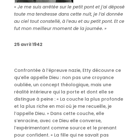
«
Je me suis arrêtée sur le petit pont et j’ai déposé
toute ma tendresse dans cette nuit, je l’ai donnée
au ciel tout constellé, à l’eau et au petit pont. Et ce
fut mon meilleur moment de la journée. »
25 avril 1942
Confrontée à l’épreuve nazie, Etty découvre ce
qu’elle appelle Dieu : non pas une croyance
oubliée, un concept théologique, mais une
réalité intérieure qui la porte et dont elle se
distingue à peine : « La couche la plus profonde
et la plus riche en moi où je me recueille, je
l’appelle Dieu. » Dans cette couche, elle
s’enracine, avec ce Dieu elle converse,
l’expérimentant comme source et le prenant
pour confident. « La fille qui ne savait pas