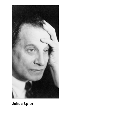
Julius Spier