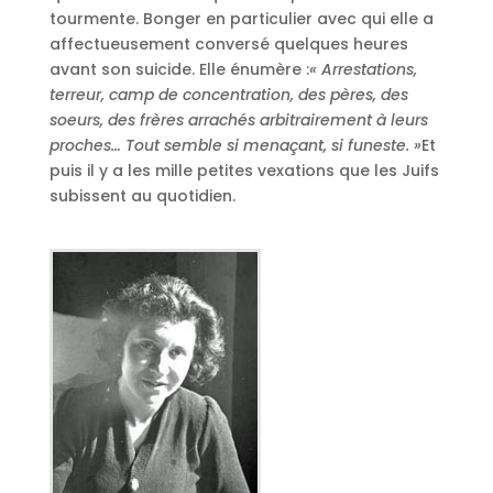
tourmente. Bonger en particulier avec qui elle a
affectueusement conversé quelques heures
avant son suicide. Elle énumère :
« Arrestations,
terreur, camp de concentration, des pères, des
soeurs, des frères arrachés arbitrairement à leurs
proches… Tout semble si menaçant, si funeste. »
Et
puis il y a les mille petites vexations que les Juifs
subissent au quotidien.