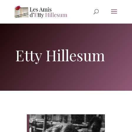
Etty Hillesum