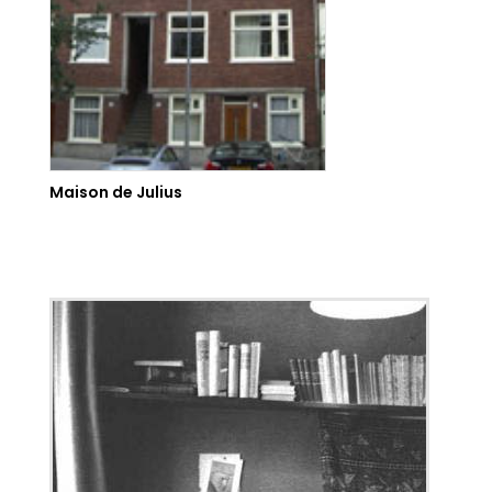
Maison de Julius