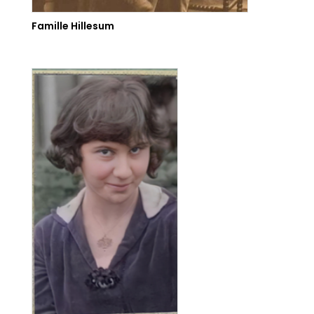
Famille Hillesum