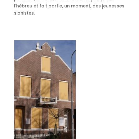
l’hébreu et fait partie, un moment, des jeunesses
sionistes.