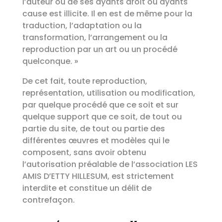
l’auteur ou de ses ayants droit ou ayants
cause est illicite. Il en est de même pour la
traduction, l’adaptation ou la
transformation, l’arrangement ou la
reproduction par un art ou un procédé
quelconque. »
De cet fait, toute reproduction,
représentation, utilisation ou modification,
par quelque procédé que ce soit et sur
quelque support que ce soit, de tout ou
partie du site, de tout ou partie des
différentes œuvres et modèles qui le
composent, sans avoir obtenu
l’autorisation préalable de l’association
LES
AMIS D’ETTY HILLESUM
, est strictement
interdite et constitue un délit de
contrefaçon.