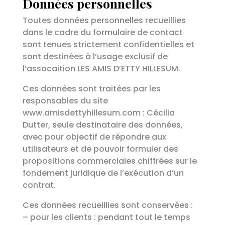
Données personnelles
Toutes données personnelles recueillies
dans le cadre du formulaire de contact
sont tenues strictement confidentielles et
sont destinées à l’usage exclusif de
l’assocaition
LES AMIS D’ETTY HILLESUM
.
Ces données sont traitées par les
responsables du site
www.amisdettyhillesum.com : Cécilia
Dutter, seule destinataire des données,
avec pour objectif de répondre aux
utilisateurs et de pouvoir formuler des
propositions commerciales chiffrées sur le
fondement juridique de l’exécution d’un
contrat.
Ces données recueillies sont conservées :
– pour les clients : pendant tout le temps