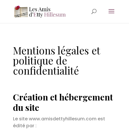
Mentions légales et
politique de
confidentialité
Création et hébergement
du site
Le site www.amisdettyhillesum.com est
édité par :