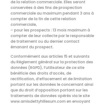
de la relation commerciale. Elles seront
conservées à des fins de prospection
commerciale au maximum pendant 3 ans à
compter de la fin de cette relation
commerciale,
– pour les prospects : 13 mois maximum à
compter de leur collecte par le responsable
de traitement ou du dernier contact
émanant du prospect.
Conformément aux articles 15 et suivants
du Règlement général sur la protection des
données (RGPD), l’utilisateur de ce site
bénéficie des droits d’accès, de
rectification, d’effacement et de limitation
portant sur les données le concernant ainsi
que du droit d’opposition portant sur les
traitements de données opérés via le site
www.amisdettyhillesum.com en envoyant