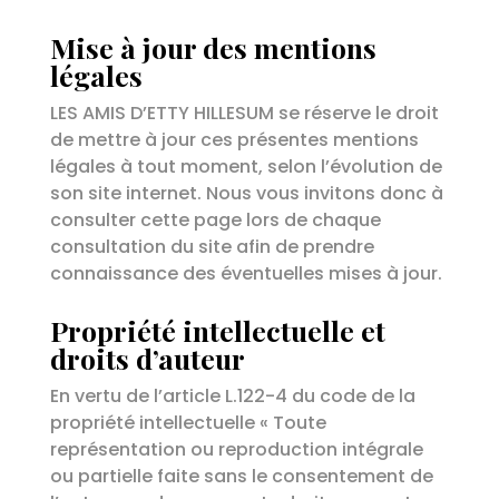
Mise à jour des mentions
légales
LES AMIS D’ETTY HILLESUM
se réserve le droit
de mettre à jour ces présentes mentions
légales à tout moment, selon l’évolution de
son site internet. Nous vous invitons donc à
consulter cette page lors de chaque
consultation du site afin de prendre
connaissance des éventuelles mises à jour.
Propriété intellectuelle et
droits d’auteur
En vertu de l’article L.122-4 du code de la
propriété intellectuelle « Toute
représentation ou reproduction intégrale
ou partielle faite sans le consentement de