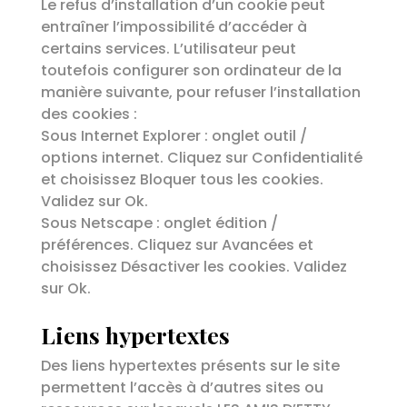
Le refus d’installation d’un cookie peut
entraîner l’impossibilité d’accéder à
certains services. L’utilisateur peut
toutefois configurer son ordinateur de la
manière suivante, pour refuser l’installation
des cookies :
Sous Internet Explorer : onglet outil /
options internet. Cliquez sur Confidentialité
et choisissez Bloquer tous les cookies.
Validez sur Ok.
Sous Netscape : onglet édition /
préférences. Cliquez sur Avancées et
choisissez Désactiver les cookies. Validez
sur Ok.
Liens hypertextes
Des liens hypertextes présents sur le site
permettent l’accès à d’autres sites ou