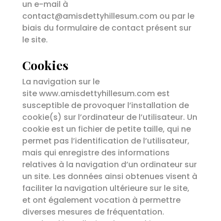
un e-mail à
contact@amisdettyhillesum.com ou par le
biais du formulaire de contact présent sur
le site.
Cookies
La navigation sur le
site www.amisdettyhillesum.com est
susceptible de provoquer l’installation de
cookie(s) sur l’ordinateur de l’utilisateur. Un
cookie est un fichier de petite taille, qui ne
permet pas l’identification de l’utilisateur,
mais qui enregistre des informations
relatives à la navigation d’un ordinateur sur
un site. Les données ainsi obtenues visent à
faciliter la navigation ultérieure sur le site,
et ont également vocation à permettre
diverses mesures de fréquentation.