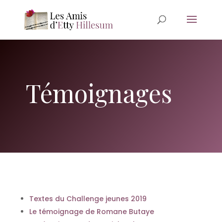
Témoignages
Textes du Challenge jeunes 2019
Le témoignage de Romane Butaye